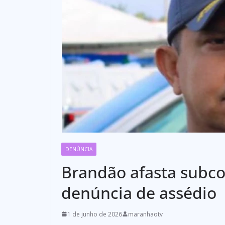
DENÚNCIA
Brandão afasta subc
denúncia de assédio
1 de junho de 2026
maranhaotv