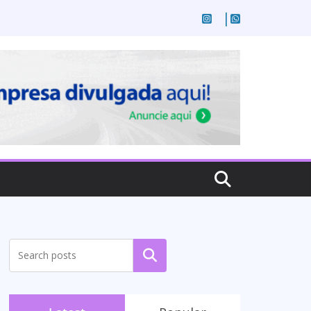
Pesquisar