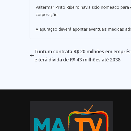
Valtermar Pinto Ribeiro havia sido nomeado para 
corporação.
A apuração deverá apontar eventuais medidas admi
Tuntum contrata R$ 20 milhões em emprés
e terá dívida de R$ 43 milhões até 2038