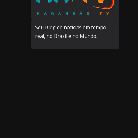
Seu Blog de notícias em tempo
real, no Brasil e no Mundo.