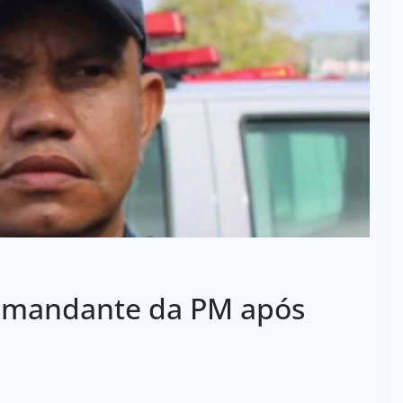
omandante da PM após