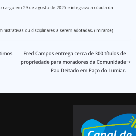
o cargo em 29 de agosto de 2025 e integrava a cúpula da
nistrativas ou disciplinares a serem adotadas. (Imirante)
timos
Fred Campos entrega cerca de 300 títulos de
propriedade para moradores da Comunidade
Pau Deitado em Paço do Lumiar.