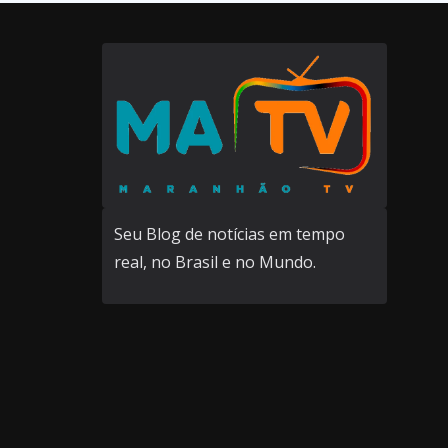
Seu Blog de notícias em tempo
real, no Brasil e no Mundo.