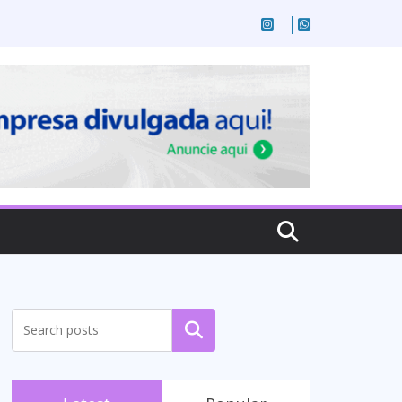
Pesquisar