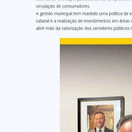
circulação de consumidores.
A gestão municipal tem mantido uma política de eq
salarial e a realização de investimentos em áreas
abrir mão da valorização dos servidores públicos 