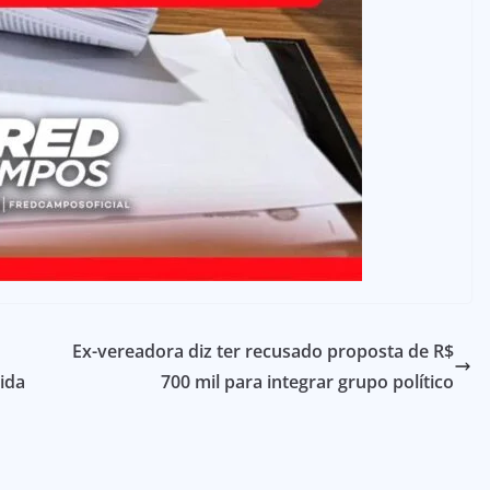
Ex-vereadora diz ter recusado proposta de R$
vida
700 mil para integrar grupo político