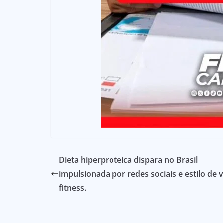
Dieta hiperproteica dispara no Brasil
impulsionada por redes sociais e estilo de 
fitness.