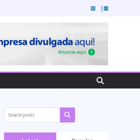
Pesquisar