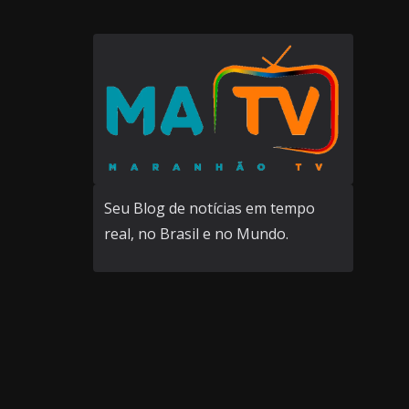
Seu Blog de notícias em tempo
real, no Brasil e no Mundo.