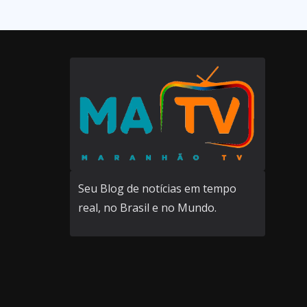
Seu Blog de notícias em tempo
real, no Brasil e no Mundo.