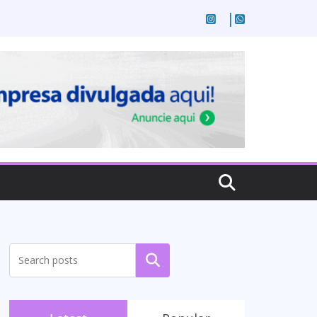
Pesquisar