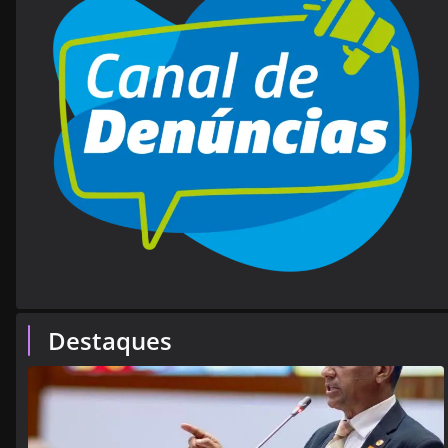
Destaques