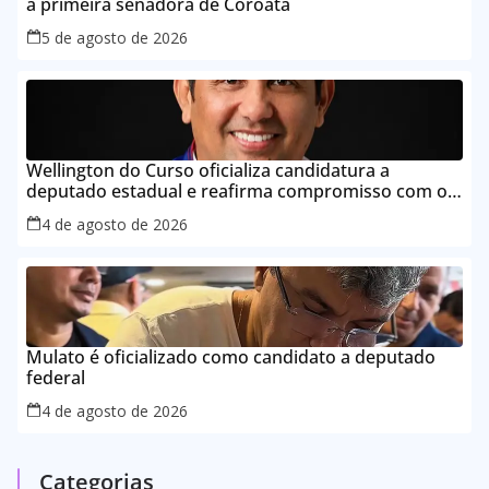
a primeira senadora de Coroatá
5 de agosto de 2026
Wellington do Curso oficializa candidatura a
deputado estadual e reafirma compromisso com o
povo do Maranhão
4 de agosto de 2026
Mulato é oficializado como candidato a deputado
federal
4 de agosto de 2026
Categorias