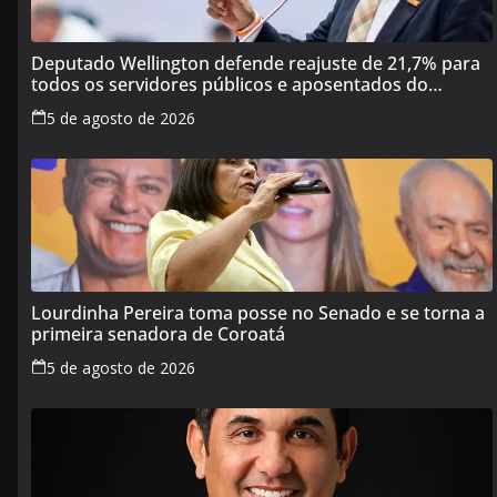
Deputado Wellington defende reajuste de 21,7% para
todos os servidores públicos e aposentados do
Maranhão
5 de agosto de 2026
Lourdinha Pereira toma posse no Senado e se torna a
primeira senadora de Coroatá
5 de agosto de 2026