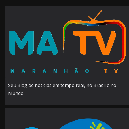
Seu Blog de notícias em tempo real, no Brasil e no
Mundo.