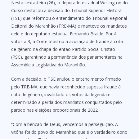
Nesta sexta-feira (26), o deputado estadual Wellington do
Curso destacou a decisão do Tribunal Superior Eleitoral
(TSE) que reformou o entendimento do Tribunal Regional
Eleitoral do Maranhão (TRE-MA) e manteve os mandatos
dele e do deputado estadual Fernando Braide. Por 4
votos a 3, a Corte afastou a acusação de fraude à cota
de gênero na chapa do então Partido Social Cristão
(PSC), garantindo a permanência dos parlamentares na
Assembleia Legislativa do Maranhão.
Com a decisão, o TSE anulou o entendimento firmado
pelo TRE-MA, que havia reconhecido suposta fraude à
cota de gênero, invalidado os votos da legenda e
determinado a perda dos mandatos conquistados pelo
partido nas eleições proporcionais de 2022.
“Com a bênção de Deus, vencemos a perseguição. A
vitória foi do povo do Maranhão que é o verdadeiro dono