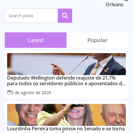
Orleans
Pesquisar
Latest
Popular
Deputado Wellington defende reajuste de 21,7%
para todos os servidores públicos e aposentados do
Maranhão
5 de agosto de 2026
Lourdinha Pereira toma posse no Senado e se torna