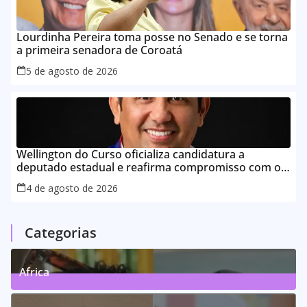
Lourdinha Pereira toma posse no Senado e se torna
a primeira senadora de Coroatá
5 de agosto de 2026
Wellington do Curso oficializa candidatura a
deputado estadual e reafirma compromisso com o
povo do Maranhão
4 de agosto de 2026
Categorias
Africa
0
Posts