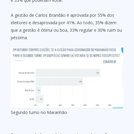
e 33% que poderiam votar.
A gestão de Carlos Brandão é aprovada por 55% dos
eleitores e desaprovada por 41%. Ao todo, 35% dizem
que a gestão é ótima ou boa, 33% regular e 30% ruim ou
péssima.
Segundo turno no Maranhão