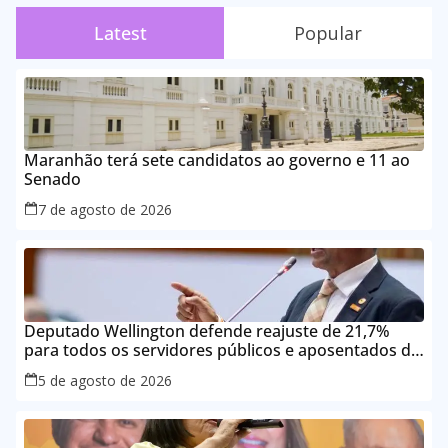
Latest
Popular
Maranhão terá sete candidatos ao governo e 11 ao
Senado
7 de agosto de 2026
Deputado Wellington defende reajuste de 21,7%
para todos os servidores públicos e aposentados do
Maranhão
5 de agosto de 2026