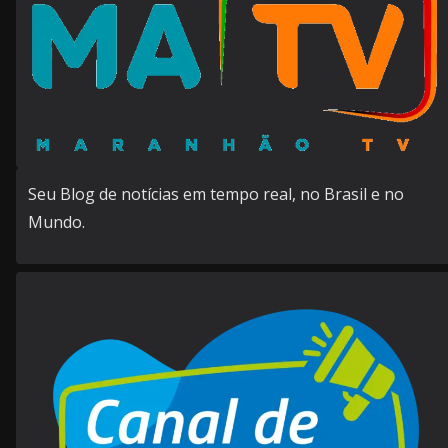
Seu Blog de notícias em tempo real, no Brasil e no
Mundo.