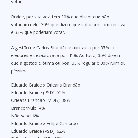
votar.
Braide, por sua vez, tem 30% que dizem que não
votariam nele, 30% que dizem que votariam com certeza
e 33% que poderiam votar.
A gestão de Carlos Brandão é aprovada por 55% dos
eleitores e desaprovada por 41%. Ao todo, 35% dizem
que a gestão é ótima ou boa, 33% regular e 30% ruim ou
péssima.
Eduardo Braide x Orleans Brandão
Eduardo Braide (PSD): 52%
Orleans Brandão (MDB): 38%
Branco/Nulo: 4%
Não sabe: 6%
Eduardo Braide x Felipe Camarão
Eduardo Braide (PSD): 62%