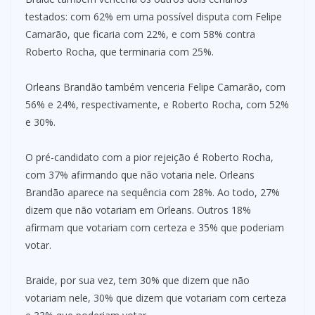
testados: com 62% em uma possível disputa com Felipe
Camarão, que ficaria com 22%, e com 58% contra
Roberto Rocha, que terminaria com 25%.
Orleans Brandão também venceria Felipe Camarão, com
56% e 24%, respectivamente, e Roberto Rocha, com 52%
e 30%.
O pré-candidato com a pior rejeição é Roberto Rocha,
com 37% afirmando que não votaria nele. Orleans
Brandão aparece na sequência com 28%. Ao todo, 27%
dizem que não votariam em Orleans. Outros 18%
afirmam que votariam com certeza e 35% que poderiam
votar.
Braide, por sua vez, tem 30% que dizem que não
votariam nele, 30% que dizem que votariam com certeza