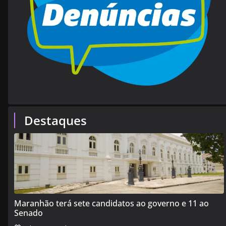
Destaques
Maranhão terá sete candidatos ao governo e 11 ao
Senado