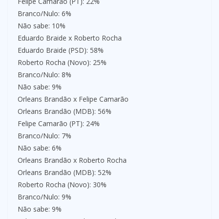
Felipe Camarão (PT): 22%
Branco/Nulo: 6%
Não sabe: 10%
Eduardo Braide x Roberto Rocha
Eduardo Braide (PSD): 58%
Roberto Rocha (Novo): 25%
Branco/Nulo: 8%
Não sabe: 9%
Orleans Brandão x Felipe Camarão
Orleans Brandão (MDB): 56%
Felipe Camarão (PT): 24%
Branco/Nulo: 7%
Não sabe: 6%
Orleans Brandão x Roberto Rocha
Orleans Brandão (MDB): 52%
Roberto Rocha (Novo): 30%
Branco/Nulo: 9%
Não sabe: 9%