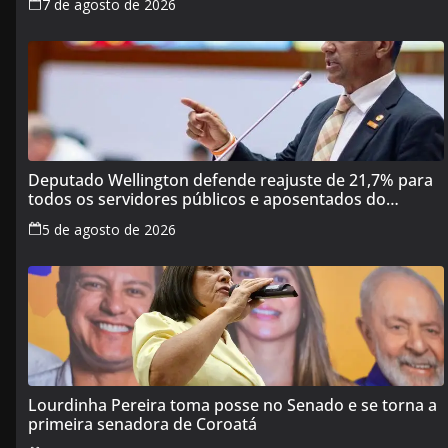
7 de agosto de 2026
Deputado Wellington defende reajuste de 21,7% para
todos os servidores públicos e aposentados do
Maranhão
5 de agosto de 2026
Lourdinha Pereira toma posse no Senado e se torna a
primeira senadora de Coroatá