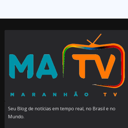
Seu Blog de notícias em tempo real, no Brasil e no
Mundo.