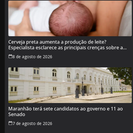
Cerveja preta aumenta a produção de leite?
Especialista esclarece as principais crenças sobre a
alimentação durante a amamentação
8 de agosto de 2026
Maranhão terá sete candidatos ao governo e 11 ao
Senado
7 de agosto de 2026