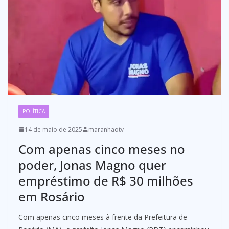
POLÍTICA
14 de maio de 2025
maranhaotv
Com apenas cinco meses no
poder, Jonas Magno quer
empréstimo de R$ 30 milhões
em Rosário
Com apenas cinco meses à frente da Prefeitura de