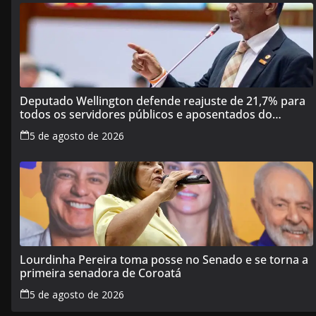
Deputado Wellington defende reajuste de 21,7% para
todos os servidores públicos e aposentados do
Maranhão
5 de agosto de 2026
Lourdinha Pereira toma posse no Senado e se torna a
primeira senadora de Coroatá
5 de agosto de 2026