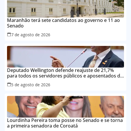
Maranhão terá sete candidatos ao governo e 11 ao
Senado
7 de agosto de 2026
Deputado Wellington defende reajuste de 21,7%
para todos os servidores públicos e aposentados do
Maranhão
5 de agosto de 2026
Lourdinha Pereira toma posse no Senado e se torna
a primeira senadora de Coroatá