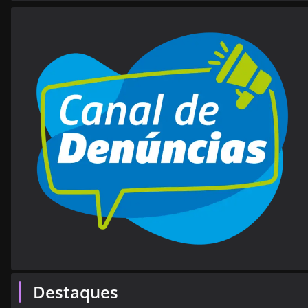
Destaques