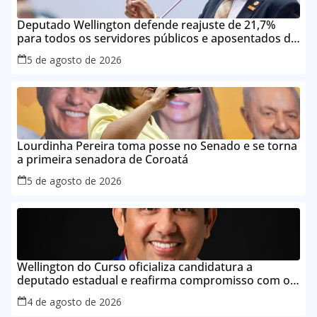
Deputado Wellington defende reajuste de 21,7%
para todos os servidores públicos e aposentados do
Maranhão
5 de agosto de 2026
Lourdinha Pereira toma posse no Senado e se torna
a primeira senadora de Coroatá
5 de agosto de 2026
Wellington do Curso oficializa candidatura a
deputado estadual e reafirma compromisso com o
povo do Maranhão
4 de agosto de 2026