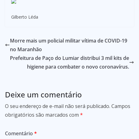
Gilberto Léda
Morre mais um policial militar vítima de COVID-19
no Maranhão
Prefeitura de Paço do Lumiar distribui 3 mil kits de
higiene para combater o novo coronavírus.
Deixe um comentário
O seu endereço de e-mail não será publicado.
Campos
obrigatórios são marcados com
*
Comentário
*