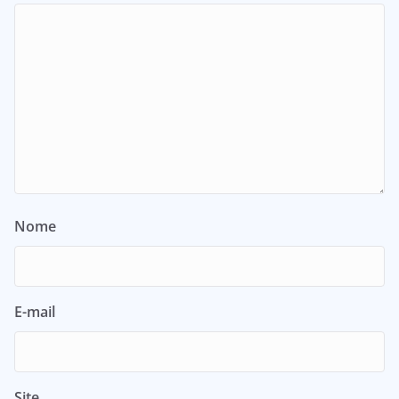
Nome
E-mail
Site