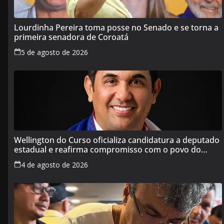
Lourdinha Pereira toma posse no Senado e se torna a
primeira senadora de Coroatá
5 de agosto de 2026
Wellington do Curso oficializa candidatura a deputado
estadual e reafirma compromisso com o povo do
Maranhão
4 de agosto de 2026