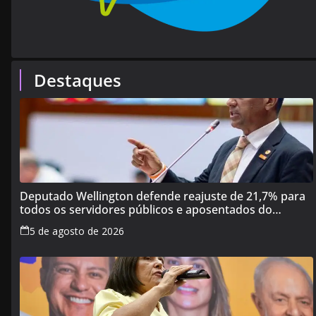
Destaques
Deputado Wellington defende reajuste de 21,7% para
todos os servidores públicos e aposentados do
Maranhão
5 de agosto de 2026