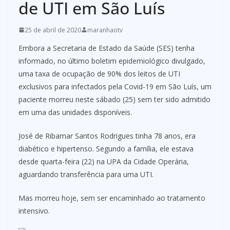
de UTI em São Luís
25 de abril de 2020
maranhaotv
Embora a Secretaria de Estado da Saúde (SES) tenha
informado, no último boletim epidemiológico divulgado,
uma taxa de ocupação de 90% dos leitos de UTI
exclusivos para infectados pela Covid-19 em São Luís, um
paciente morreu neste sábado (25) sem ter sido admitido
em uma das unidades disponíveis.
José de Ribamar Santos Rodrigues tinha 78 anos, era
diabético e hipertenso. Segundo a família, ele estava
desde quarta-feira (22) na UPA da Cidade Operária,
aguardando transferência para uma UTI.
Mas morreu hoje, sem ser encaminhado ao tratamento
intensivo.