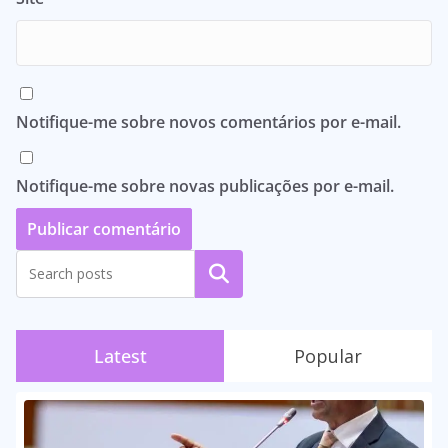
Notifique-me sobre novos comentários por e-mail.
Notifique-me sobre novas publicações por e-mail.
Pesquisar
Latest
Popular