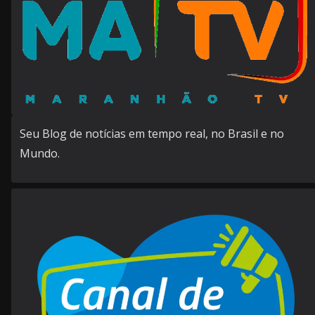
Seu Blog de notícias em tempo real, no Brasil e no
Mundo.