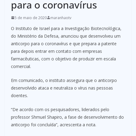
para o coronavírus
5 de maio de 2020
maranhaotv
O Instituto de Israel para a Investigação Biotecnológica,
do Ministério da Defesa, anunciou que desenvolveu um
anticorpo para o coronavírus e que prepara a patente
para depois entrar em contato com empresas
farmacêuticas, com o objetivo de produzir em escala
comercial.
Em comunicado, o instituto assegura que o anticorpo
desenvolvido ataca e neutraliza o vírus nas pessoas
doentes.
“De acordo com os pesquisadores, liderados pelo
professor Shmuel Shapiro, a fase de desenvolvimento do
anticorpo foi concluída”, acrescenta a nota.