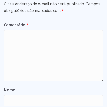
O seu endereço de e-mail não será publicado.
Campos
obrigatórios são marcados com
*
Comentário
*
Nome