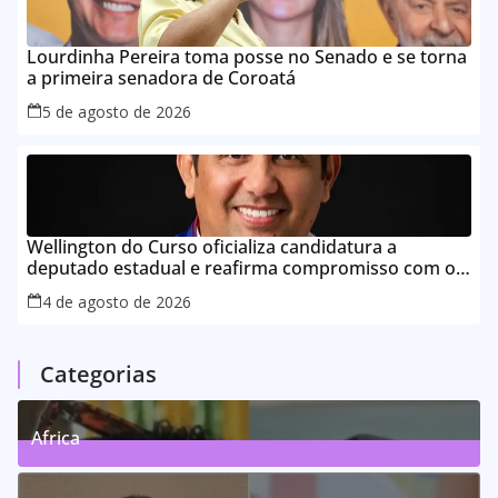
Lourdinha Pereira toma posse no Senado e se torna
a primeira senadora de Coroatá
5 de agosto de 2026
Wellington do Curso oficializa candidatura a
deputado estadual e reafirma compromisso com o
povo do Maranhão
4 de agosto de 2026
Categorias
Africa
0
Posts