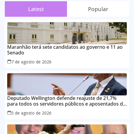
Latest
Popular
Maranhão terá sete candidatos ao governo e 11 ao
Senado
7 de agosto de 2026
Deputado Wellington defende reajuste de 21,7%
para todos os servidores públicos e aposentados do
Maranhão
5 de agosto de 2026