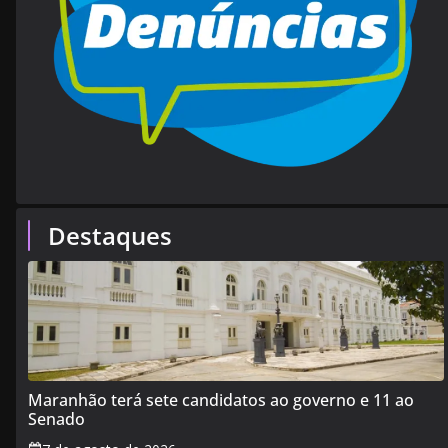
Destaques
Maranhão terá sete candidatos ao governo e 11 ao
Senado