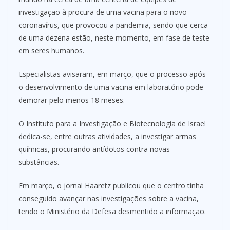
investigação à procura de uma vacina para o novo
coronavírus, que provocou a pandemia, sendo que cerca
de uma dezena estão, neste momento, em fase de teste
em seres humanos.
Especialistas avisaram, em março, que o processo após
o desenvolvimento de uma vacina em laboratório pode
demorar pelo menos 18 meses.
O Instituto para a Investigação e Biotecnologia de Israel
dedica-se, entre outras atividades, a investigar armas
químicas, procurando antídotos contra novas
substâncias.
Em março, o jornal Haaretz publicou que o centro tinha
conseguido avançar nas investigações sobre a vacina,
tendo o Ministério da Defesa desmentido a informação.