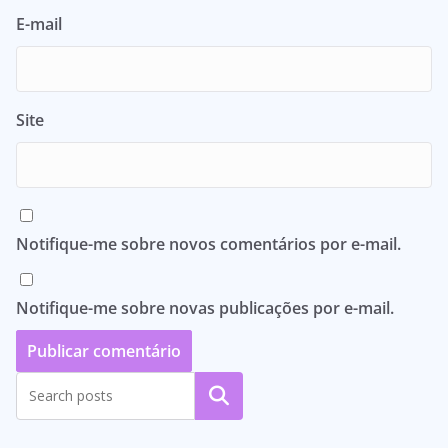
E-mail
Site
Notifique-me sobre novos comentários por e-mail.
Notifique-me sobre novas publicações por e-mail.
Pesquisar