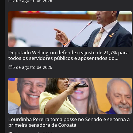
7 de agosto de 2026
Deputado Wellington defende reajuste de 21,7% para
todos os servidores públicos e aposentados do
Maranhão
5 de agosto de 2026
Lourdinha Pereira toma posse no Senado e se torna a
primeira senadora de Coroatá