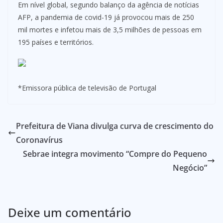
Em nível global, segundo balanço da agência de notícias
AFP, a pandemia de covid-19 já provocou mais de 250
mil mortes e infetou mais de 3,5 milhões de pessoas em
195 países e territórios.
*Emissora pública de televisão de Portugal
Prefeitura de Viana divulga curva de crescimento do
Coronavírus
Sebrae integra movimento “Compre do Pequeno
Negócio”
Deixe um comentário