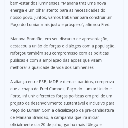
bem-estar dos luminenses. “Mariana traz uma nova
energia e um olhar atento para as necessidades do
nosso povo. Juntos, vamos trabalhar para construir um
Paço do Lumiar mais justo e próspero”, afirmou Fred.
Mariana Brandão, em seu discurso de apresentação,
destacou a união de forças e diálogos com a população,
reforçou também seu compromisso com as políticas
públicas e com a ampliação das ações que visam
melhorar a qualidade de vida dos luminenses.
A aliança entre PSB, MDB e demais partidos, comprova
que a chapa de Fred Campos, Paço do Lumiar Unido e
Forte, irá unir diferentes forças políticas em prol de um
projeto de desenvolvimento sustentável e inclusivo para
Paço do Lumiar. Com a oficialização da pré-candidatura
de Mariana Brandão, a campanha que irá iniciar
oficialmente dia 20 de julho, ganha mais fôlego e