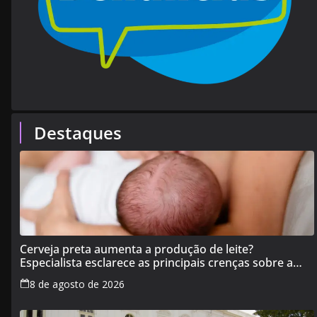
Destaques
Cerveja preta aumenta a produção de leite?
Especialista esclarece as principais crenças sobre a
alimentação durante a amamentação
8 de agosto de 2026