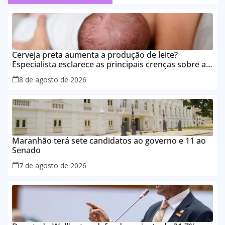
Cerveja preta aumenta a produção de leite?
Especialista esclarece as principais crenças sobre a
alimentação durante a amamentação
8 de agosto de 2026
Maranhão terá sete candidatos ao governo e 11 ao
Senado
7 de agosto de 2026