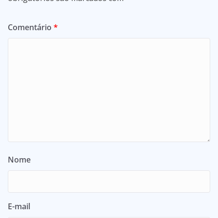
Comentário
*
Nome
E-mail