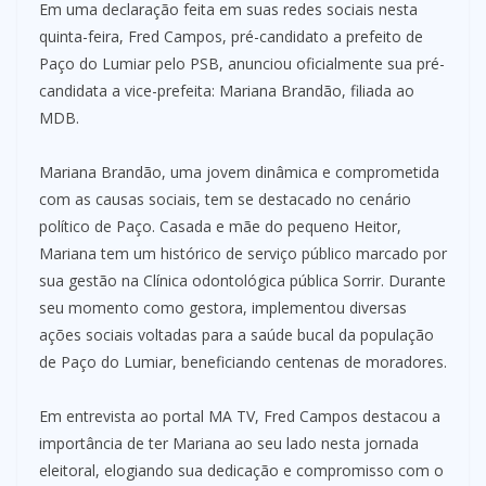
Em uma declaração feita em suas redes sociais nesta
quinta-feira, Fred Campos, pré-candidato a prefeito de
Paço do Lumiar pelo PSB, anunciou oficialmente sua pré-
candidata a vice-prefeita: Mariana Brandão, filiada ao
MDB.
Mariana Brandão, uma jovem dinâmica e comprometida
com as causas sociais, tem se destacado no cenário
político de Paço. Casada e mãe do pequeno Heitor,
Mariana tem um histórico de serviço público marcado por
sua gestão na Clínica odontológica pública Sorrir. Durante
seu momento como gestora, implementou diversas
ações sociais voltadas para a saúde bucal da população
de Paço do Lumiar, beneficiando centenas de moradores.
Em entrevista ao portal MA TV, Fred Campos destacou a
importância de ter Mariana ao seu lado nesta jornada
eleitoral, elogiando sua dedicação e compromisso com o