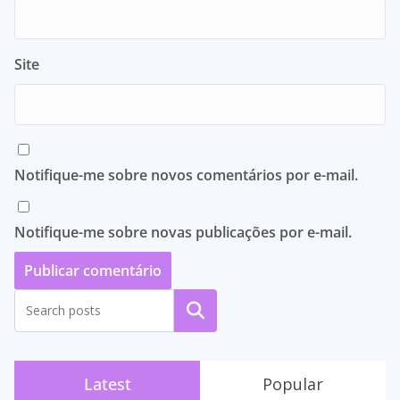
Site
Notifique-me sobre novos comentários por e-mail.
Notifique-me sobre novas publicações por e-mail.
Pesquisar
Latest
Popular