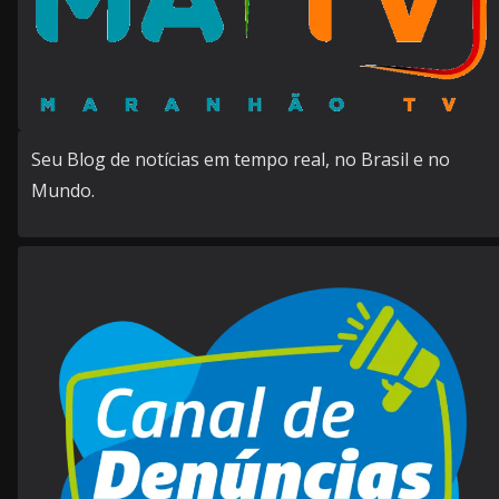
Seu Blog de notícias em tempo real, no Brasil e no
Mundo.