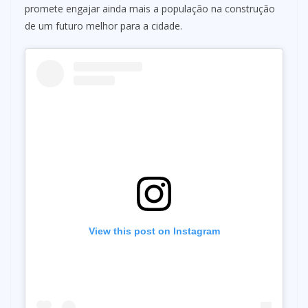
promete engajar ainda mais a população na construção
de um futuro melhor para a cidade.
View this post on Instagram