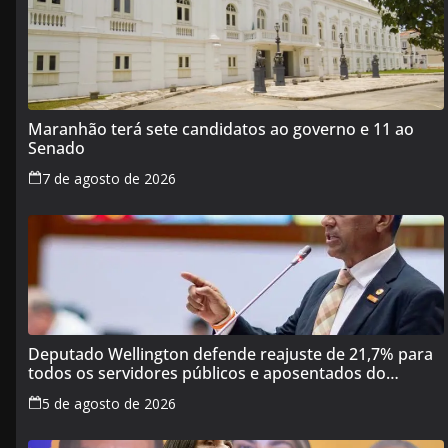
Maranhão terá sete candidatos ao governo e 11 ao
Senado
7 de agosto de 2026
Deputado Wellington defende reajuste de 21,7% para
todos os servidores públicos e aposentados do
Maranhão
5 de agosto de 2026