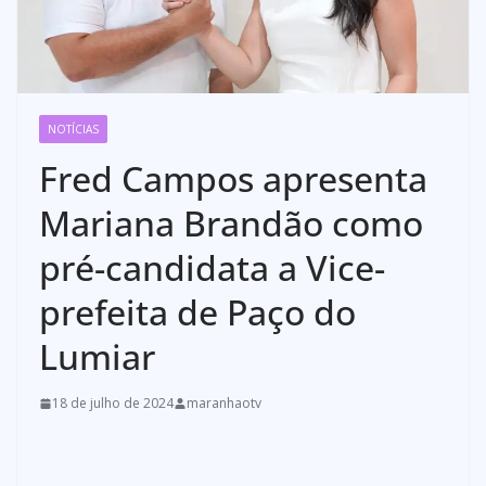
NOTÍCIAS
Fred Campos apresenta
Mariana Brandão como
pré-candidata a Vice-
prefeita de Paço do
Lumiar
18 de julho de 2024
maranhaotv