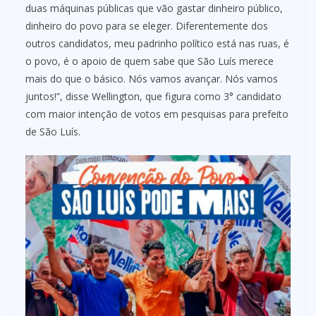
duas máquinas públicas que vão gastar dinheiro público,
dinheiro do povo para se eleger. Diferentemente dos
outros candidatos, meu padrinho político está nas ruas, é
o povo, é o apoio de quem sabe que São Luís merece
mais do que o básico. Nós vamos avançar. Nós vamos
juntos!”, disse Wellington, que figura como 3° candidato
com maior intenção de votos em pesquisas para prefeito
de São Luís.