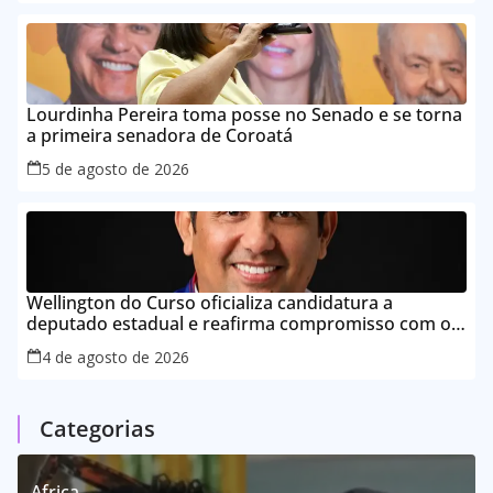
Lourdinha Pereira toma posse no Senado e se torna
a primeira senadora de Coroatá
5 de agosto de 2026
Wellington do Curso oficializa candidatura a
deputado estadual e reafirma compromisso com o
povo do Maranhão
4 de agosto de 2026
Categorias
Africa