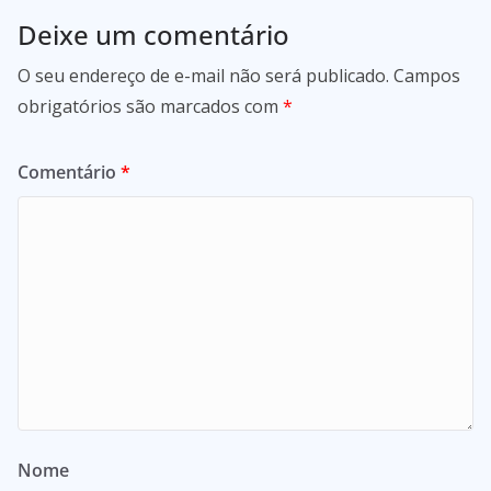
Deixe um comentário
O seu endereço de e-mail não será publicado.
Campos
obrigatórios são marcados com
*
Comentário
*
Nome