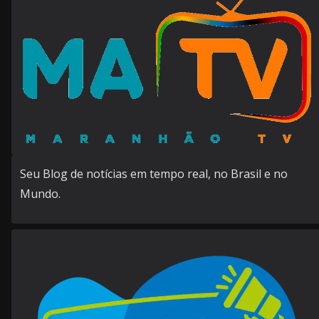
Seu Blog de notícias em tempo real, no Brasil e no
Mundo.