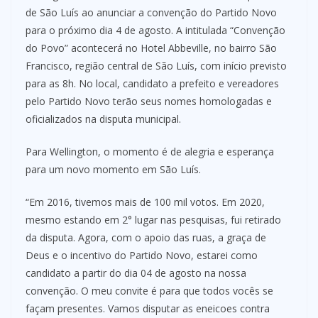
de São Luís ao anunciar a convenção do Partido Novo
para o próximo dia 4 de agosto. A intitulada “Convenção
do Povo” acontecerá no Hotel Abbeville, no bairro São
Francisco, região central de São Luís, com início previsto
para as 8h. No local, candidato a prefeito e vereadores
pelo Partido Novo terão seus nomes homologadas e
oficializados na disputa municipal.
Para Wellington, o momento é de alegria e esperança
para um novo momento em São Luís.
“Em 2016, tivemos mais de 100 mil votos. Em 2020,
mesmo estando em 2° lugar nas pesquisas, fui retirado
da disputa. Agora, com o apoio das ruas, a graça de
Deus e o incentivo do Partido Novo, estarei como
candidato a partir do dia 04 de agosto na nossa
convenção. O meu convite é para que todos vocês se
façam presentes. Vamos disputar as eneicoes contra