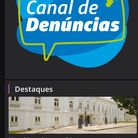
Destaques