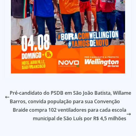
Pré-candidato do PSDB em São João Batista, Willame
Barros, convida população para sua Convenção
Braide compra 102 ventiladores para cada escola
municipal de São Luís por R$ 4,5 milhões