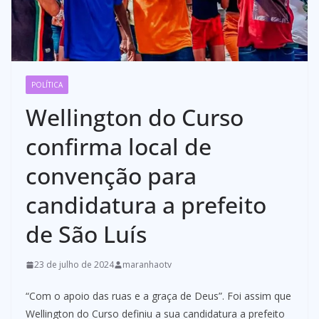
POLÍTICA
Wellington do Curso
confirma local de
convenção para
candidatura a prefeito
de São Luís
23 de julho de 2024
maranhaotv
“Com o apoio das ruas e a graça de Deus”. Foi assim que
Wellington do Curso definiu a sua candidatura a prefeito