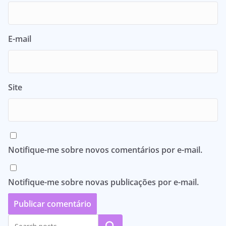
E-mail
Site
Notifique-me sobre novos comentários por e-mail.
Notifique-me sobre novas publicações por e-mail.