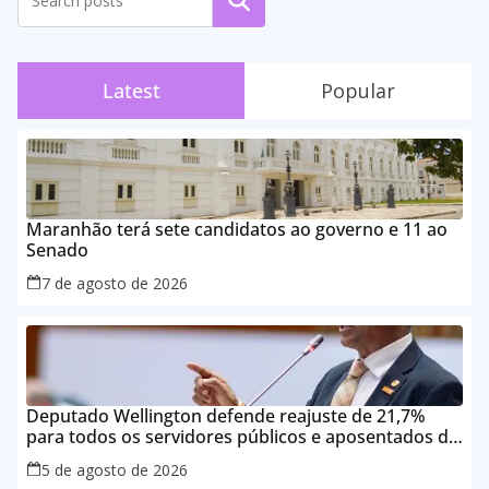
Pesquisar
Latest
Popular
Maranhão terá sete candidatos ao governo e 11 ao
Senado
7 de agosto de 2026
Deputado Wellington defende reajuste de 21,7%
para todos os servidores públicos e aposentados do
Maranhão
5 de agosto de 2026