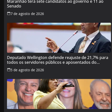
Maranhão terá sete candidatos ao governo e 11 ao
Senado
7 de agosto de 2026
Deputado Wellington defende reajuste de 21,7% para
todos os servidores públicos e aposentados do
Maranhão
5 de agosto de 2026