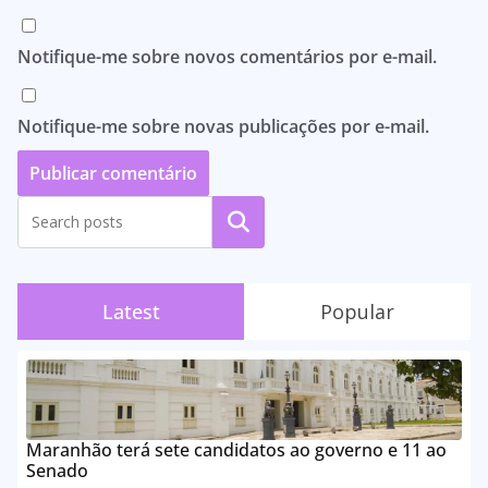
Notifique-me sobre novos comentários por e-mail.
Notifique-me sobre novas publicações por e-mail.
Pesquisar
Latest
Popular
Maranhão terá sete candidatos ao governo e 11 ao
Senado