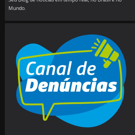
Mundo.