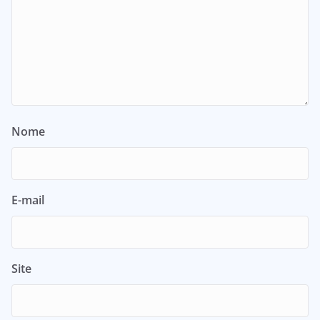
Nome
E-mail
Site