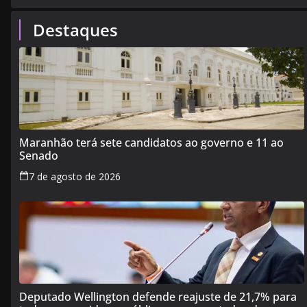
Destaques
Maranhão terá sete candidatos ao governo e 11 ao
Senado
7 de agosto de 2026
Deputado Wellington defende reajuste de 21,7% para