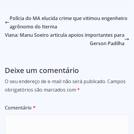
Polícia do MA elucida crime que vitimou engenheiro
agrônomo do Iterma
Viana: Manu Soeiro articula apoios importantes para
Gerson Padilha
Deixe um comentário
O seu endereço de e-mail não será publicado.
Campos
obrigatórios são marcados com
*
Comentário
*