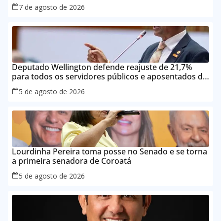
7 de agosto de 2026
Deputado Wellington defende reajuste de 21,7%
para todos os servidores públicos e aposentados do
Maranhão
5 de agosto de 2026
Lourdinha Pereira toma posse no Senado e se torna
a primeira senadora de Coroatá
5 de agosto de 2026