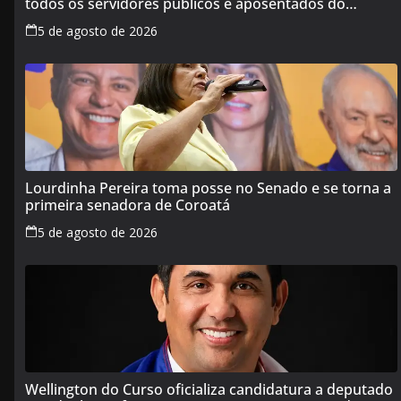
todos os servidores públicos e aposentados do
Maranhão
5 de agosto de 2026
Lourdinha Pereira toma posse no Senado e se torna a
primeira senadora de Coroatá
5 de agosto de 2026
Wellington do Curso oficializa candidatura a deputado