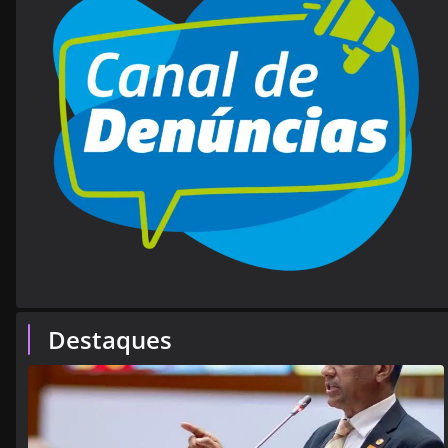
Destaques