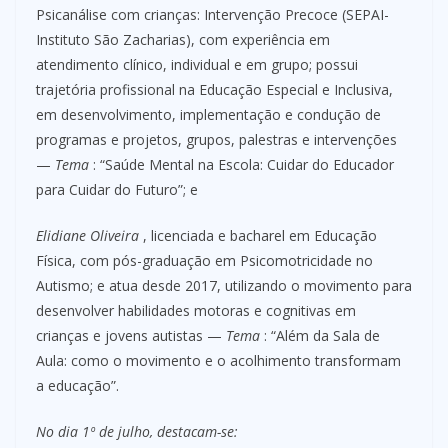
Psicanálise com crianças: Intervenção Precoce (SEPAI-
Instituto São Zacharias), com experiência em
atendimento clínico, individual e em grupo; possui
trajetória profissional na Educação Especial e Inclusiva,
em desenvolvimento, implementação e condução de
programas e projetos, grupos, palestras e intervenções
—
Tema
: “Saúde Mental na Escola: Cuidar do Educador
para Cuidar do Futuro”; e
Elidiane Oliveira
, licenciada e bacharel em Educação
Física, com pós-graduação em Psicomotricidade no
Autismo; e atua desde 2017, utilizando o movimento para
desenvolver habilidades motoras e cognitivas em
crianças e jovens autistas —
Tema
: “Além da Sala de
Aula: como o movimento e o acolhimento transformam
a educação”.
No dia 1º de julho, destacam-se: