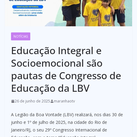
NOTÍCIAS
Educação Integral e
Socioemocional são
pautas de Congresso de
Educação da LBV
26 de junho de 2025
maranhaotv
A Legião da Boa Vontade (LBV) realizará, nos dias 30 de
junho e 1º de julho de 2025, na cidade do Rio de
Janeiro/RJ, o seu 29º Congresso Internacional de