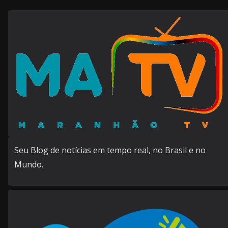
Seu Blog de notícias em tempo real, no Brasil e no
Mundo.