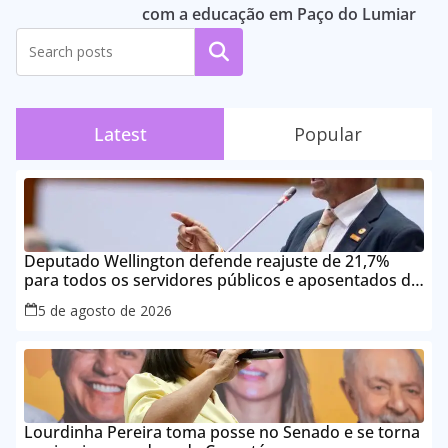
com a educação em Paço do Lumiar
Pesquisar
Latest
Popular
Deputado Wellington defende reajuste de 21,7%
para todos os servidores públicos e aposentados do
Maranhão
5 de agosto de 2026
Lourdinha Pereira toma posse no Senado e se torna