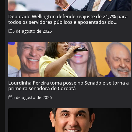
Deputado Wellington defende reajuste de 21,7% para
todos os servidores públicos e aposentados do
Maranhão
5 de agosto de 2026
Lourdinha Pereira toma posse no Senado e se torna a
primeira senadora de Coroatá
5 de agosto de 2026