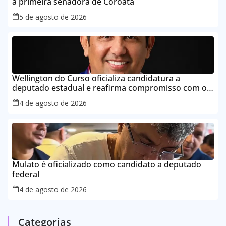
a primeira senadora de Coroatá
5 de agosto de 2026
Wellington do Curso oficializa candidatura a
deputado estadual e reafirma compromisso com o
povo do Maranhão
4 de agosto de 2026
Mulato é oficializado como candidato a deputado
federal
4 de agosto de 2026
Categorias