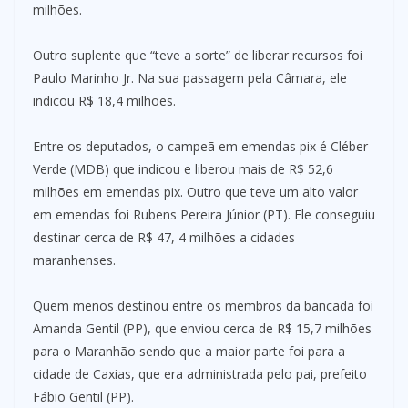
milhões.
Outro suplente que “teve a sorte” de liberar recursos foi
Paulo Marinho Jr. Na sua passagem pela Câmara, ele
indicou R$ 18,4 milhões.
Entre os deputados, o campeã em emendas pix é Cléber
Verde (MDB) que indicou e liberou mais de R$ 52,6
milhões em emendas pix. Outro que teve um alto valor
em emendas foi Rubens Pereira Júnior (PT). Ele conseguiu
destinar cerca de R$ 47, 4 milhões a cidades
maranhenses.
Quem menos destinou entre os membros da bancada foi
Amanda Gentil (PP), que enviou cerca de R$ 15,7 milhões
para o Maranhão sendo que a maior parte foi para a
cidade de Caxias, que era administrada pelo pai, prefeito
Fábio Gentil (PP).