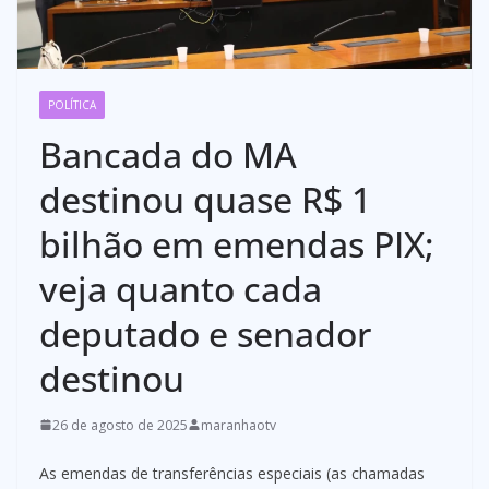
POLÍTICA
Bancada do MA
destinou quase R$ 1
bilhão em emendas PIX;
veja quanto cada
deputado e senador
destinou
26 de agosto de 2025
maranhaotv
As emendas de transferências especiais (as chamadas