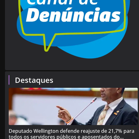
Destaques
Deputado Wellington defende reajuste de 21,7% para
todos os servidores públicos e aposentados do