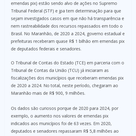
emendas pix) estão sendo alvo de ações no Supremo
Tribunal Federal (STF) e jpa tem determinação para que
sejam investigados casos em que não há transparência e
nem rastreabilidade dos recursos repassados em todo o
Brasil. No Maranhão, de 2020 a 2024, governo estadual e
prefeituras receberam quase R$ 1 bilhão em emendas pix
de deputados federais e senadores.
O Tribunal de Contas do Estado (TCE) em parceria com o
Tribunal de Contas da União (TCU) já iniciaram as
fiscalizações dos municípios que receberam emendas pix
de 2020 a 2024. No total, neste período, chegaram ao
Maranhão mais de R$ 900, 9 milhões.
Os dados são curiosos porque de 2020 para 2024, por
exemplo, o aumento nos valores de emendas pix
indicados aos municípios foi de 63 vezes. Em 2020,
deputados e senadores repassaram R$ 5,8 milhões ao