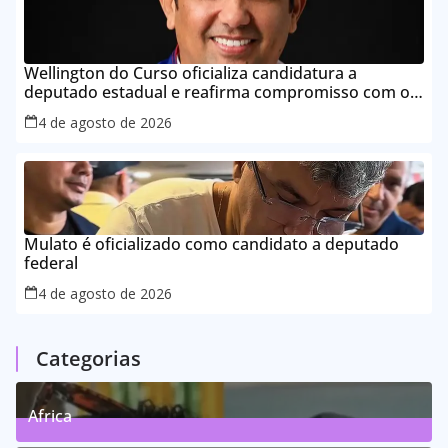
Wellington do Curso oficializa candidatura a
deputado estadual e reafirma compromisso com o
povo do Maranhão
4 de agosto de 2026
Mulato é oficializado como candidato a deputado
federal
4 de agosto de 2026
Categorias
Africa