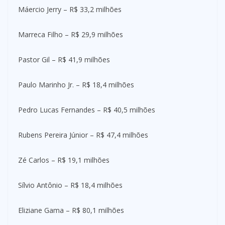
Máercio Jerry – R$ 33,2 milhões
Marreca Filho – R$ 29,9 milhões
Pastor Gil – R$ 41,9 milhões
Paulo Marinho Jr. – R$ 18,4 milhões
Pedro Lucas Fernandes – R$ 40,5 milhões
Rubens Pereira Júnior – R$ 47,4 milhões
Zé Carlos – R$ 19,1 milhões
Sílvio Antônio – R$ 18,4 milhões
Eliziane Gama – R$ 80,1 milhões