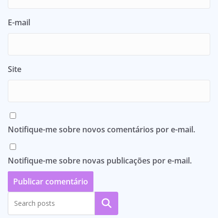
E-mail
Site
Notifique-me sobre novos comentários por e-mail.
Notifique-me sobre novas publicações por e-mail.
Pesquisar