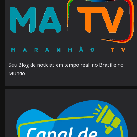
Seu Blog de notícias em tempo real, no Brasil e no
Mundo.