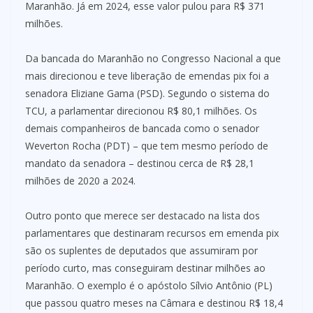
Maranhão. Já em 2024, esse valor pulou para R$ 371
milhões.
Da bancada do Maranhão no Congresso Nacional a que
mais direcionou e teve liberação de emendas pix foi a
senadora Eliziane Gama (PSD). Segundo o sistema do
TCU, a parlamentar direcionou R$ 80,1 milhões. Os
demais companheiros de bancada como o senador
Weverton Rocha (PDT) – que tem mesmo período de
mandato da senadora – destinou cerca de R$ 28,1
milhões de 2020 a 2024.
Outro ponto que merece ser destacado na lista dos
parlamentares que destinaram recursos em emenda pix
são os suplentes de deputados que assumiram por
período curto, mas conseguiram destinar milhões ao
Maranhão. O exemplo é o apóstolo Sílvio Antônio (PL)
que passou quatro meses na Câmara e destinou R$ 18,4