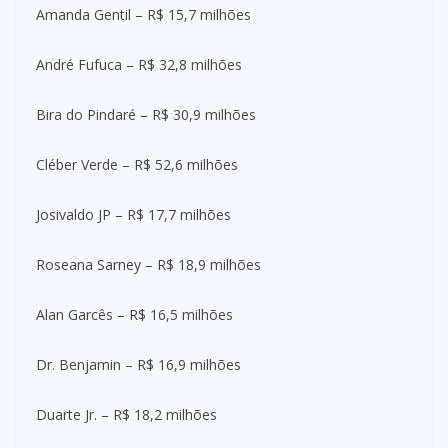
Amanda Gentil – R$ 15,7 milhões
André Fufuca – R$ 32,8 milhões
Bira do Pindaré – R$ 30,9 milhões
Cléber Verde – R$ 52,6 milhões
Josivaldo JP – R$ 17,7 milhões
Roseana Sarney – R$ 18,9 milhões
Alan Garcês – R$ 16,5 milhões
Dr. Benjamin – R$ 16,9 milhões
Duarte Jr. – R$ 18,2 milhões