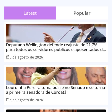
Latest
Popular
Deputado Wellington defende reajuste de 21,7%
para todos os servidores públicos e aposentados do
Maranhão
5 de agosto de 2026
Lourdinha Pereira toma posse no Senado e se torna
a primeira senadora de Coroatá
5 de agosto de 2026