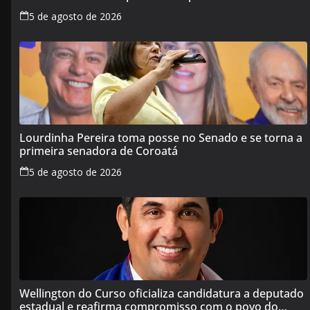
Maranhão
5 de agosto de 2026
Lourdinha Pereira toma posse no Senado e se torna a
primeira senadora de Coroatá
5 de agosto de 2026
Wellington do Curso oficializa candidatura a deputado
estadual e reafirma compromisso com o povo do