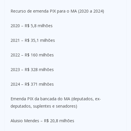
Recurso de emenda PIX para o MA (2020 a 2024)
2020 – R$ 5,8 milhões
2021 – R$ 35,1 milhões
2022 – R$ 160 milhões
2023 – R$ 328 milhões
2024 – R$ 371 milhões
Emenda PIX da bancada do MA (deputados, ex-
deputados, suplentes e senadores)
Aluisio Mendes – R$ 20,8 milhões