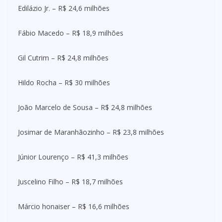
Edilázio Jr. – R$ 24,6 milhões
Fábio Macedo – R$ 18,9 milhões
Gil Cutrim – R$ 24,8 milhões
Hildo Rocha – R$ 30 milhões
João Marcelo de Sousa – R$ 24,8 milhões
Josimar de Maranhãozinho – R$ 23,8 milhões
Júnior Lourenço – R$ 41,3 milhões
Juscelino Filho – R$ 18,7 milhões
Márcio honaiser – R$ 16,6 milhões