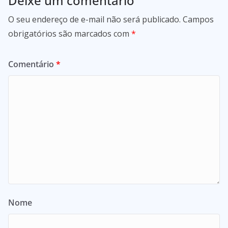
Deixe um comentário
O seu endereço de e-mail não será publicado.
Campos
obrigatórios são marcados com
*
Comentário
*
Nome