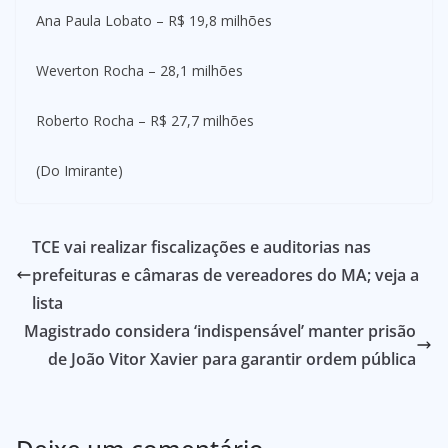
Ana Paula Lobato – R$ 19,8 milhões
Weverton Rocha – 28,1 milhões
Roberto Rocha – R$ 27,7 milhões
(Do Imirante)
TCE vai realizar fiscalizações e auditorias nas
prefeituras e câmaras de vereadores do MA; veja a
lista
Magistrado considera ‘indispensável’ manter prisão
de João Vitor Xavier para garantir ordem pública