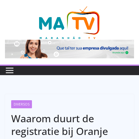
Pular
para
o
conteúdo
DIVERSOS
Waarom duurt de
registratie bij Oranje