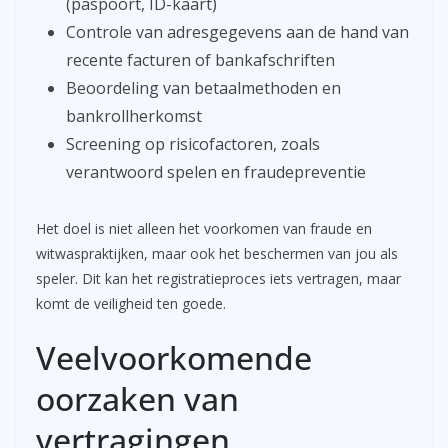
(paspoort, ID-kaart)
Controle van adresgegevens aan de hand van
recente facturen of bankafschriften
Beoordeling van betaalmethoden en
bankrollherkomst
Screening op risicofactoren, zoals
verantwoord spelen en fraudepreventie
Het doel is niet alleen het voorkomen van fraude en
witwaspraktijken, maar ook het beschermen van jou als
speler. Dit kan het registratieproces iets vertragen, maar
komt de veiligheid ten goede.
Veelvoorkomende
oorzaken van
vertragingen