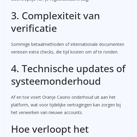
3. Complexiteit van
verificatie
Sommige betaalmethoden of internationale documenten
vereisen extra checks, die tijd kosten om af te ronden.
4. Technische updates of
systeemonderhoud
Af en toe voert Oranje Casino onderhoud uit aan het
platform, wat voor tijdelijke vertragingen kan zorgen bij
het verwerken van nieuwe accounts.
Hoe verloopt het