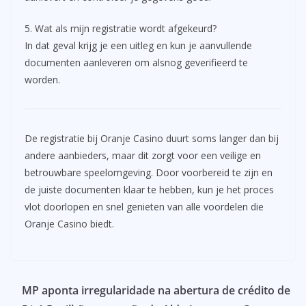
5. Wat als mijn registratie wordt afgekeurd?
In dat geval krijg je een uitleg en kun je aanvullende
documenten aanleveren om alsnog geverifieerd te
worden.
De registratie bij Oranje Casino duurt soms langer dan bij
andere aanbieders, maar dit zorgt voor een veilige en
betrouwbare speelomgeving. Door voorbereid te zijn en
de juiste documenten klaar te hebben, kun je het proces
vlot doorlopen en snel genieten van alle voordelen die
Oranje Casino biedt.
MP aponta irregularidade na abertura de crédito de