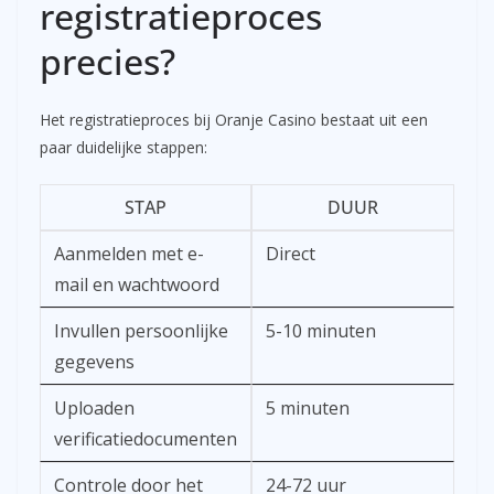
registratieproces
precies?
Het registratieproces bij Oranje Casino bestaat uit een
paar duidelijke stappen:
STAP
DUUR
Aanmelden met e-
Direct
mail en wachtwoord
Invullen persoonlijke
5-10 minuten
gegevens
Uploaden
5 minuten
verificatiedocumenten
Controle door het
24-72 uur