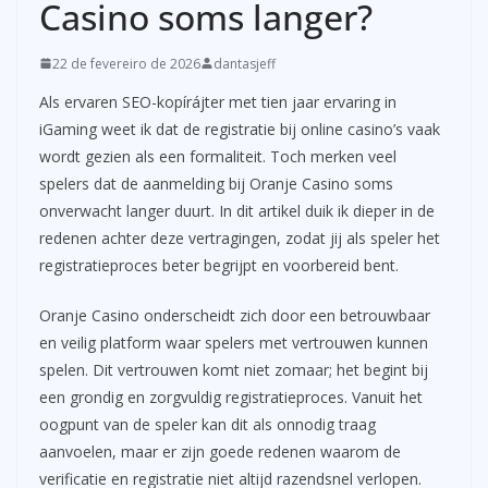
Casino soms langer?
22 de fevereiro de 2026
dantasjeff
Als ervaren SEO-kopírájter met tien jaar ervaring in
iGaming weet ik dat de registratie bij online casino’s vaak
wordt gezien als een formaliteit. Toch merken veel
spelers dat de aanmelding bij Oranje Casino soms
onverwacht langer duurt. In dit artikel duik ik dieper in de
redenen achter deze vertragingen, zodat jij als speler het
registratieproces beter begrijpt en voorbereid bent.
Oranje Casino onderscheidt zich door een betrouwbaar
en veilig platform waar spelers met vertrouwen kunnen
spelen. Dit vertrouwen komt niet zomaar; het begint bij
een grondig en zorgvuldig registratieproces. Vanuit het
oogpunt van de speler kan dit als onnodig traag
aanvoelen, maar er zijn goede redenen waarom de
verificatie en registratie niet altijd razendsnel verlopen.