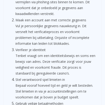
vermijden via phishing-sites binnen te komen. Dit
voorkomt dat je onbedoeld je gegevens aan
kwaadwillenden verstrekt.
Maak een account aan met correcte gegevens
Vul je persoonlijke gegevens nauwkeurig in. Dit
versnelt het verificatieproces en voorkomt
problemen bij uitbetaling. Onjuiste of incomplete
informatie kan leiden tot blokkades.
Verifieer je identiteit
Tenbet vraagt om een identiteitsbewijs en soms een
bewijs van adres. Deze verificatie zorgt voor jouw
veiligheid en voorkomt fraude. Dit proces is
standaard bij gereguleerde casino’s.
Stel verantwoord spel limieten in
Bepaal vooraf hoeveel tijd en geld je wilt besteden.
Stel limieten in via je accountinstellingen om te
voorkomen dat je boven je budget speelt.
Gebruik veilige betaalmethoden