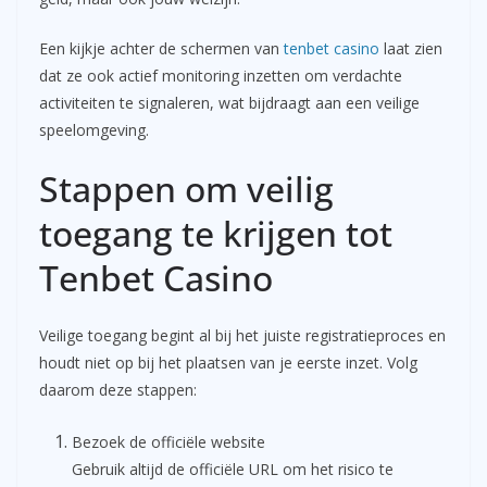
Een kijkje achter de schermen van
tenbet casino
laat zien
dat ze ook actief monitoring inzetten om verdachte
activiteiten te signaleren, wat bijdraagt aan een veilige
speelomgeving.
Stappen om veilig
toegang te krijgen tot
Tenbet Casino
Veilige toegang begint al bij het juiste registratieproces en
houdt niet op bij het plaatsen van je eerste inzet. Volg
daarom deze stappen:
Bezoek de officiële website
Gebruik altijd de officiële URL om het risico te