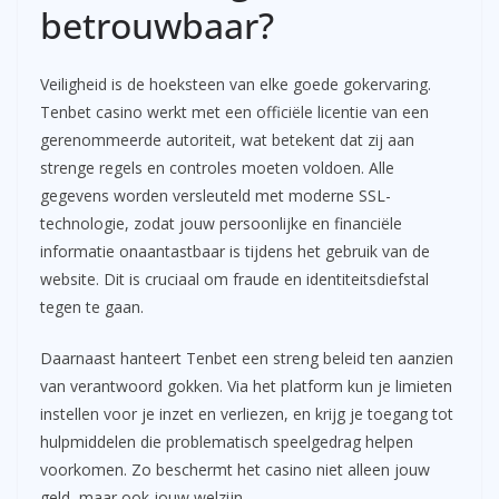
betrouwbaar?
Veiligheid is de hoeksteen van elke goede gokervaring.
Tenbet casino werkt met een officiële licentie van een
gerenommeerde autoriteit, wat betekent dat zij aan
strenge regels en controles moeten voldoen. Alle
gegevens worden versleuteld met moderne SSL-
technologie, zodat jouw persoonlijke en financiële
informatie onaantastbaar is tijdens het gebruik van de
website. Dit is cruciaal om fraude en identiteitsdiefstal
tegen te gaan.
Daarnaast hanteert Tenbet een streng beleid ten aanzien
van verantwoord gokken. Via het platform kun je limieten
instellen voor je inzet en verliezen, en krijg je toegang tot
hulpmiddelen die problematisch speelgedrag helpen
voorkomen. Zo beschermt het casino niet alleen jouw
geld, maar ook jouw welzijn.