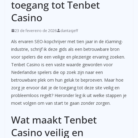
toegang tot Tenbet
Casino
23 de fevereiro de 2026
dantasjeff
Als ervaren SEO-kopchrijver met tien jaar in de iGaming-
industrie, schrijf ik deze gids als een betrouwbare bron
voor spelers die een veilige en plezierige ervaring zoeken.
Tenbet Casino is een vaste waarde geworden voor
Nederlandse spelers die op zoek zijn naar een
betrouwbare plek om hun geluk te beproeven. Maar hoe
zorg je ervoor dat je de toegang tot deze site veilig en
probleemloos regelt? Hieronder leg ik uit welke stappen je
moet volgen om van start te gaan zonder zorgen.
Wat maakt Tenbet
Casino veilig en