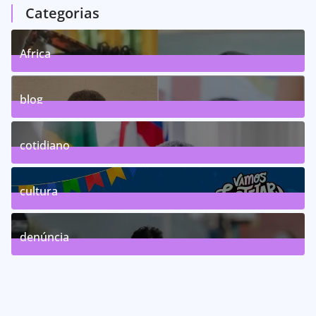
Categorias
Africa
0
Posts
blog
75
Posts
cotidiano
46
Posts
cultura
63
Posts
denúncia
143
Posts