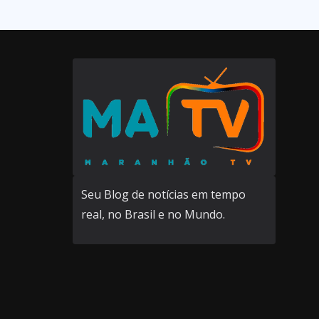
Seu Blog de notícias em tempo
real, no Brasil e no Mundo.