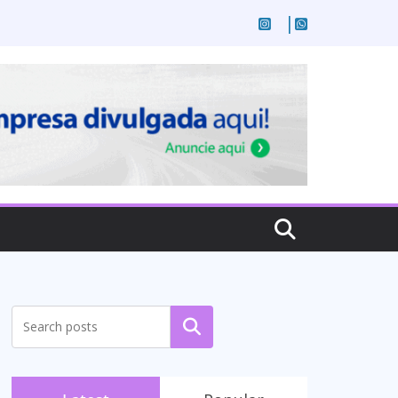
Pesquisar