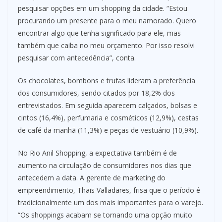
pesquisar opções em um shopping da cidade. “Estou
procurando um presente para o meu namorado. Quero
encontrar algo que tenha significado para ele, mas
também que caiba no meu orçamento. Por isso resolvi
pesquisar com antecedência”, conta.
Os chocolates, bombons e trufas lideram a preferência
dos consumidores, sendo citados por 18,2% dos
entrevistados. Em seguida aparecem calçados, bolsas e
cintos (16,4%), perfumaria e cosméticos (12,9%), cestas
de café da manhã (11,3%) e peças de vestuário (10,9%).
No Rio Anil Shopping, a expectativa também é de
aumento na circulação de consumidores nos dias que
antecedem a data. A gerente de marketing do
empreendimento, Thais Valladares, frisa que o período é
tradicionalmente um dos mais importantes para o varejo.
“Os shoppings acabam se tornando uma opção muito