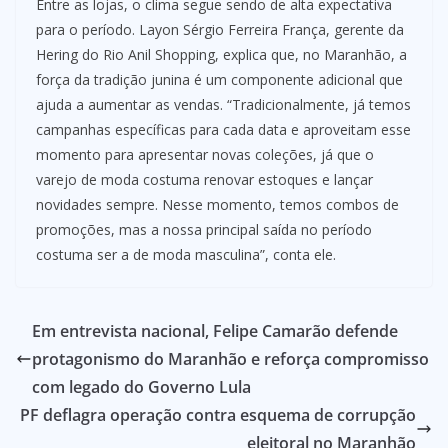
Entre as lojas, o clima segue sendo de alta expectativa
para o período. Layon Sérgio Ferreira França, gerente da
Hering do Rio Anil Shopping, explica que, no Maranhão, a
força da tradição junina é um componente adicional que
ajuda a aumentar as vendas. “Tradicionalmente, já temos
campanhas específicas para cada data e aproveitam esse
momento para apresentar novas coleções, já que o
varejo de moda costuma renovar estoques e lançar
novidades sempre. Nesse momento, temos combos de
promoções, mas a nossa principal saída no período
costuma ser a de moda masculina”, conta ele.
Em entrevista nacional, Felipe Camarão defende
protagonismo do Maranhão e reforça compromisso
com legado do Governo Lula
PF deflagra operação contra esquema de corrupção
eleitoral no Maranhão