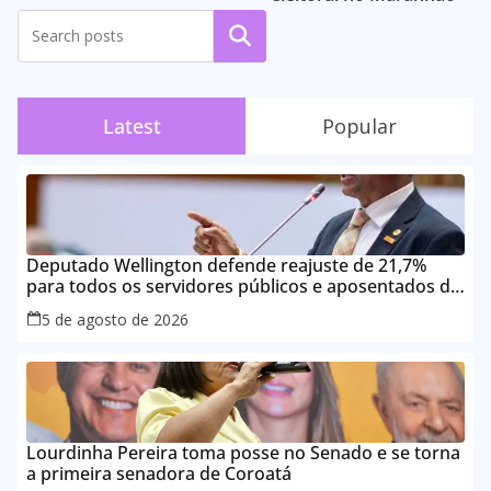
Pesquisar
Latest
Popular
Deputado Wellington defende reajuste de 21,7%
para todos os servidores públicos e aposentados do
Maranhão
5 de agosto de 2026
Lourdinha Pereira toma posse no Senado e se torna
a primeira senadora de Coroatá