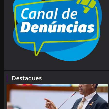
Destaques