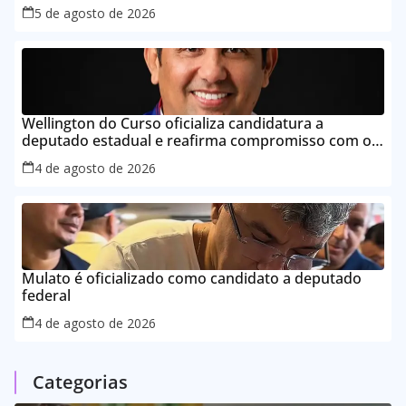
5 de agosto de 2026
Wellington do Curso oficializa candidatura a
deputado estadual e reafirma compromisso com o
povo do Maranhão
4 de agosto de 2026
Mulato é oficializado como candidato a deputado
federal
4 de agosto de 2026
Categorias