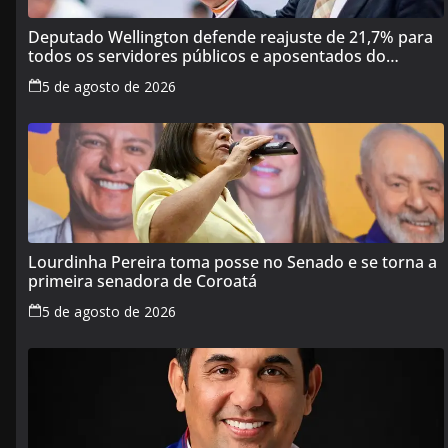
Deputado Wellington defende reajuste de 21,7% para
todos os servidores públicos e aposentados do
Maranhão
5 de agosto de 2026
Lourdinha Pereira toma posse no Senado e se torna a
primeira senadora de Coroatá
5 de agosto de 2026