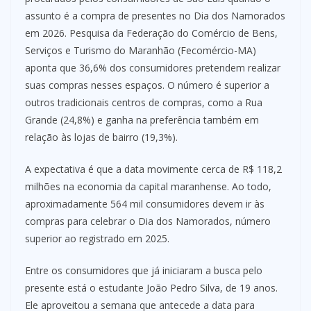
assunto é a compra de presentes no Dia dos Namorados
em 2026. Pesquisa da Federação do Comércio de Bens,
Serviços e Turismo do Maranhão (Fecomércio-MA)
aponta que 36,6% dos consumidores pretendem realizar
suas compras nesses espaços. O número é superior a
outros tradicionais centros de compras, como a Rua
Grande (24,8%) e ganha na preferência também em
relação às lojas de bairro (19,3%).
A expectativa é que a data movimente cerca de R$ 118,2
milhões na economia da capital maranhense. Ao todo,
aproximadamente 564 mil consumidores devem ir às
compras para celebrar o Dia dos Namorados, número
superior ao registrado em 2025.
Entre os consumidores que já iniciaram a busca pelo
presente está o estudante João Pedro Silva, de 19 anos.
Ele aproveitou a semana que antecede a data para