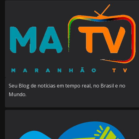
Seu Blog de notícias em tempo real, no Brasil e no
Mundo.