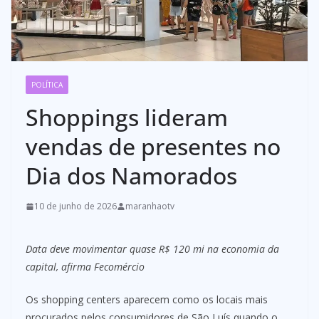
POLÍTICA
Shoppings lideram
vendas de presentes no
Dia dos Namorados
10 de junho de 2026
maranhaotv
Data deve movimentar quase R$ 120 mi na economia da
capital, afirma Fecomércio
Os shopping centers aparecem como os locais mais
procurados pelos consumidores de São Luís quando o