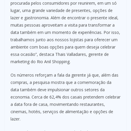
procurada pelos consumidores por reunirem, em um só
lugar, uma grande variedade de presentes, opções de
lazer e gastronomia. Além de encontrar o presente ideal,
muitas pessoas aproveitam a visita para transformar a
data também em um momento de experiências. Por isso,
trabalhamos junto aos nossos lojistas para oferecer um
ambiente com boas opções para quem deseja celebrar
essa ocasião”, destaca Thais Valladares, gerente de
marketing do Rio Anil Shopping.
Os números reforçam a fala da gerente já que, além das
compras, a pesquisa mostra que a comemoração da
data também deve impulsionar outros setores da
economia. Cerca de 62,4% dos casais pretendem celebrar
a data fora de casa, movimentando restaurantes,
cinemas, hotéis, serviços de alimentação e opções de
lazer.