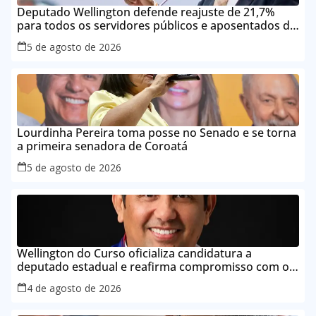
Deputado Wellington defende reajuste de 21,7%
para todos os servidores públicos e aposentados do
Maranhão
5 de agosto de 2026
Lourdinha Pereira toma posse no Senado e se torna
a primeira senadora de Coroatá
5 de agosto de 2026
Wellington do Curso oficializa candidatura a
deputado estadual e reafirma compromisso com o
povo do Maranhão
4 de agosto de 2026