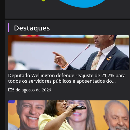
Destaques
Deputado Wellington defende reajuste de 21,7% para
todos os servidores públicos e aposentados do
Maranhão
5 de agosto de 2026