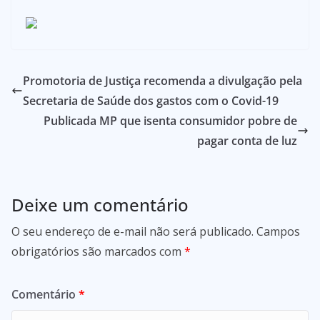
Promotoria de Justiça recomenda a divulgação pela
Secretaria de Saúde dos gastos com o Covid-19
Publicada MP que isenta consumidor pobre de
pagar conta de luz
Deixe um comentário
O seu endereço de e-mail não será publicado.
Campos
obrigatórios são marcados com
*
Comentário
*