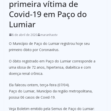
primeira vítima de
Covid-19 em Paço do
Lumiar
8 de abril de 2020
maranhaotv
O Município de Paço do Lumiar registrou hoje seu
primeiro óbito por Coronavírus.
O óbito registrado em Paço do Lumiar corresponde a
uma idosa de 72 anos, hipertensa, diabética e com
doença renal crônica.
Ela faleceu ontem, terça-feira (07/04).
Paço do Lumiar, Município da região metropolitana,
possui 06 casos de Covid-19.
Veja Boletim emitido pela Semus de Paço do Lumiar: