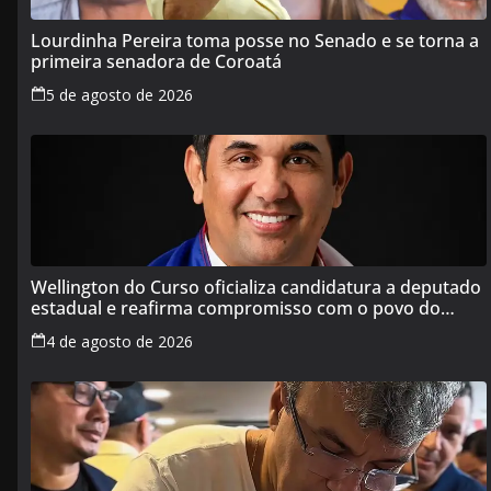
Lourdinha Pereira toma posse no Senado e se torna a
primeira senadora de Coroatá
5 de agosto de 2026
Wellington do Curso oficializa candidatura a deputado
estadual e reafirma compromisso com o povo do
Maranhão
4 de agosto de 2026