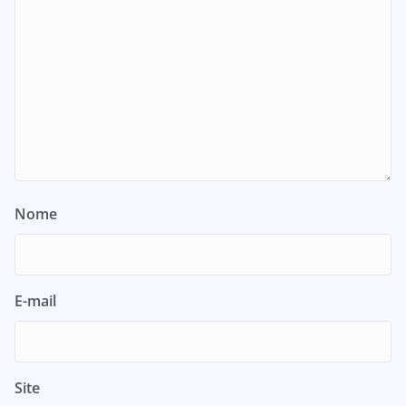
Nome
E-mail
Site