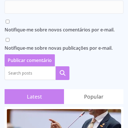
Notifique-me sobre novos comentários por e-mail.
Notifique-me sobre novas publicações por e-mail.
Pesquisar
Latest
Popular