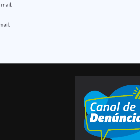
mail.
mail.