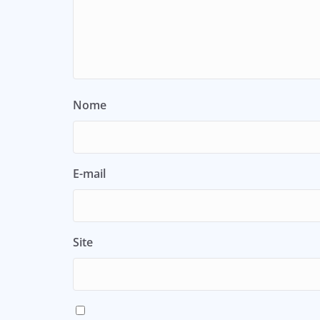
Nome
E-mail
Site