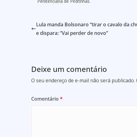
Penitenciária de Pedrinhas.
Lula manda Bolsonaro “tirar o cavalo da ch
e dispara: “Vai perder de novo”
Deixe um comentário
O seu endereço de e-mail não será publicado.
Comentário
*