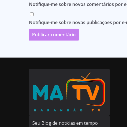
Notifique-me sobre novos comentários por e-
Notifique-me sobre novas publicações por e-
Seu Blog de notícias em tempo