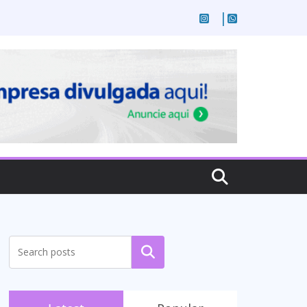
Pesquisar