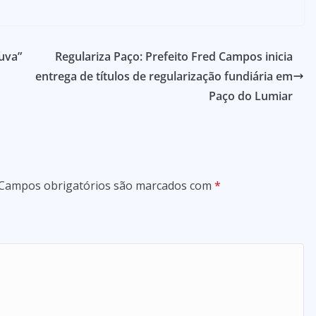
uva”
Regulariza Paço: Prefeito Fred Campos inicia
entrega de títulos de regularização fundiária em
Paço do Lumiar
Campos obrigatórios são marcados com
*