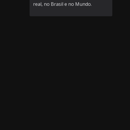
real, no Brasil e no Mundo.