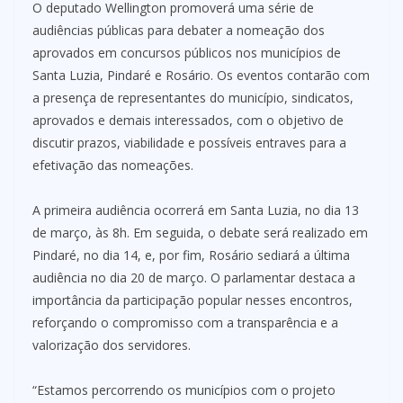
O deputado Wellington promoverá uma série de
audiências públicas para debater a nomeação dos
aprovados em concursos públicos nos municípios de
Santa Luzia, Pindaré e Rosário. Os eventos contarão com
a presença de representantes do município, sindicatos,
aprovados e demais interessados, com o objetivo de
discutir prazos, viabilidade e possíveis entraves para a
efetivação das nomeações.
A primeira audiência ocorrerá em Santa Luzia, no dia 13
de março, às 8h. Em seguida, o debate será realizado em
Pindaré, no dia 14, e, por fim, Rosário sediará a última
audiência no dia 20 de março. O parlamentar destaca a
importância da participação popular nesses encontros,
reforçando o compromisso com a transparência e a
valorização dos servidores.
“Estamos percorrendo os municípios com o projeto