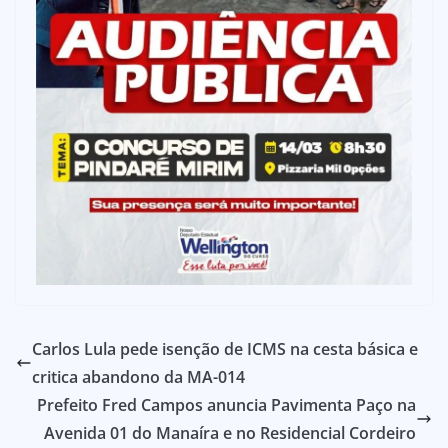
Carlos Lula pede isenção de ICMS na cesta básica e
critica abandono da MA-014
Prefeito Fred Campos anuncia Pavimenta Paço na
Avenida 01 do Manaíra e no Residencial Cordeiro