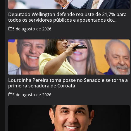
Deputado Wellington defende reajuste de 21,7% para
todos os servidores públicos e aposentados do
Maranhão
5 de agosto de 2026
Lourdinha Pereira toma posse no Senado e se torna a
primeira senadora de Coroatá
5 de agosto de 2026