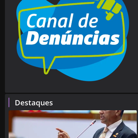
Destaques