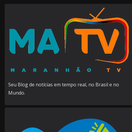
Seu Blog de notícias em tempo real, no Brasil e no
Mundo.