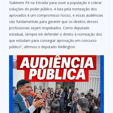
‘Gabinete Pé na Estrada’ para ouvir a população e cobrar
soluções do poder público. A luta pela nomeação dos
aprovados é um compromisso nosso, e essas audiências
são fundamentais para garantir que os direitos desses
profissionais sejam respeitados. Como deputado
estadual, sempre irei defender o direito à nomeação dos
que estudam para conseguir aprovação em concurso
público”, afirmou o deputado Wellington.