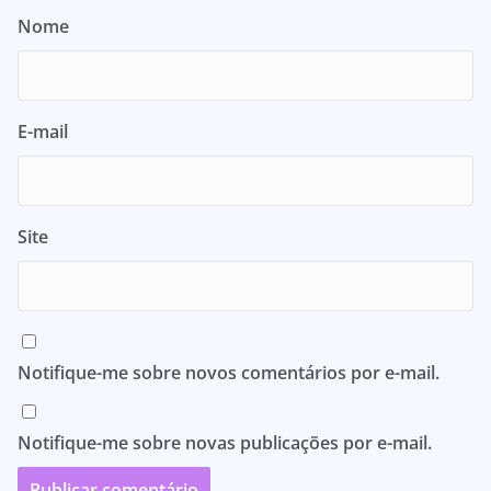
Nome
E-mail
Site
Notifique-me sobre novos comentários por e-mail.
Notifique-me sobre novas publicações por e-mail.