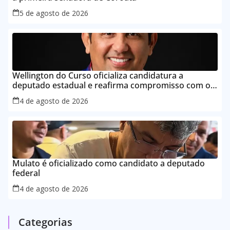
5 de agosto de 2026
Wellington do Curso oficializa candidatura a
deputado estadual e reafirma compromisso com o
povo do Maranhão
4 de agosto de 2026
Mulato é oficializado como candidato a deputado
federal
4 de agosto de 2026
Categorias