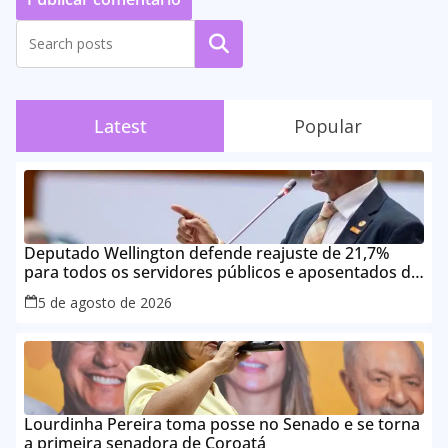
Pesquisar
Latest
Popular
Deputado Wellington defende reajuste de 21,7%
para todos os servidores públicos e aposentados do
Maranhão
5 de agosto de 2026
Lourdinha Pereira toma posse no Senado e se torna
a primeira senadora de Coroatá