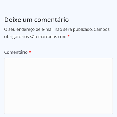
Deixe um comentário
O seu endereço de e-mail não será publicado.
Campos
obrigatórios são marcados com
*
Comentário
*