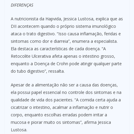
DIFERENÇAS
A nutricionista da Hapvida, Jessica Lustosa, explica que as
DII acontecem quando o próprio sistema imunológico
ataca o trato digestivo. “Isso causa inflamação, feridas e
sintomas como dor e diarreia”, enumera a especialista.
Ela destaca as características de cada doença. “A
Retocolite Ulcerativa afeta apenas o intestino grosso,
enquanto a Doença de Crohn pode atingir qualquer parte
do tubo digestivo”, ressalta.
Apesar de a alimentação não ser a causa das doenças,
ela possui papel essencial no controle dos sintomas e na
qualidade de vida dos pacientes. “A comida certa ajuda a
cicatrizar o intestino, acalmar a inflamação e nutrir o
corpo, enquanto escolhas erradas podem irritar a
mucosa e piorar muito os sintomas”, afirma Jessica
Lustosa.