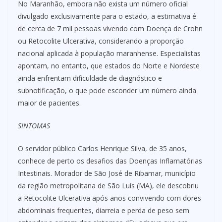
No Maranhão, embora não exista um número oficial
divulgado exclusivamente para o estado, a estimativa é
de cerca de 7 mil pessoas vivendo com Doença de Crohn
ou Retocolite Ulcerativa, considerando a proporção
nacional aplicada à população maranhense. Especialistas
apontam, no entanto, que estados do Norte e Nordeste
ainda enfrentam dificuldade de diagnóstico e
subnotificação, o que pode esconder um número ainda
maior de pacientes.
SINTOMAS
O servidor público Carlos Henrique Silva, de 35 anos,
conhece de perto os desafios das Doenças Inflamatórias
Intestinais. Morador de São José de Ribamar, município
da região metropolitana de São Luís (MA), ele descobriu
a Retocolite Ulcerativa após anos convivendo com dores
abdominais frequentes, diarreia e perda de peso sem