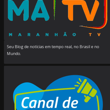
Seu Blog de notícias em tempo real, no Brasil e no
Mundo.