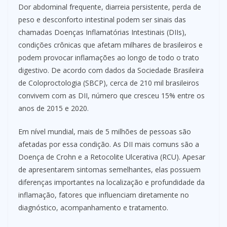
Dor abdominal frequente, diarreia persistente, perda de
peso e desconforto intestinal podem ser sinais das
chamadas Doenças Inflamatórias Intestinais (DIIs),
condições crônicas que afetam milhares de brasileiros e
podem provocar inflamações ao longo de todo o trato
digestivo. De acordo com dados da Sociedade Brasileira
de Coloproctologia (SBCP), cerca de 210 mil brasileiros
convivem com as DII, número que cresceu 15% entre os
anos de 2015 e 2020.
Em nível mundial, mais de 5 milhões de pessoas são
afetadas por essa condição. As DII mais comuns são a
Doença de Crohn e a Retocolite Ulcerativa (RCU). Apesar
de apresentarem sintomas semelhantes, elas possuem
diferenças importantes na localização e profundidade da
inflamação, fatores que influenciam diretamente no
diagnóstico, acompanhamento e tratamento.