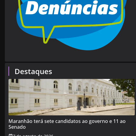
Destaques
Maranhão terá sete candidatos ao governo e 11 ao
Senado