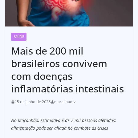
SAÚDE
Mais de 200 mil
brasileiros convivem
com doenças
inflamatórias intestinais
15 de junho de 2026
maranhaotv
No Maranhão, estimativa é de 7 mil pessoas afetadas;
alimentação pode ser aliada no combate às crises