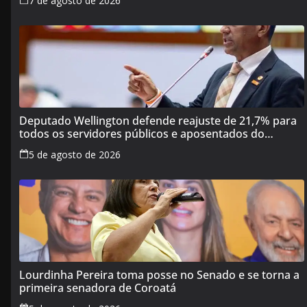
7 de agosto de 2026
Deputado Wellington defende reajuste de 21,7% para
todos os servidores públicos e aposentados do
Maranhão
5 de agosto de 2026
Lourdinha Pereira toma posse no Senado e se torna a
primeira senadora de Coroatá