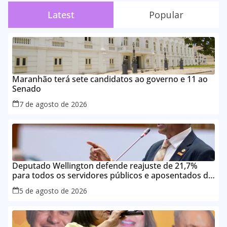
Latest
Popular
Maranhão terá sete candidatos ao governo e 11 ao
Senado
7 de agosto de 2026
Deputado Wellington defende reajuste de 21,7%
para todos os servidores públicos e aposentados do
Maranhão
5 de agosto de 2026