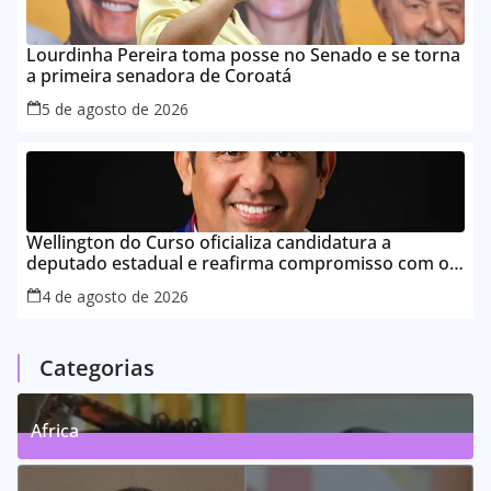
Lourdinha Pereira toma posse no Senado e se torna
a primeira senadora de Coroatá
5 de agosto de 2026
Wellington do Curso oficializa candidatura a
deputado estadual e reafirma compromisso com o
povo do Maranhão
4 de agosto de 2026
Categorias
Africa
0
Posts