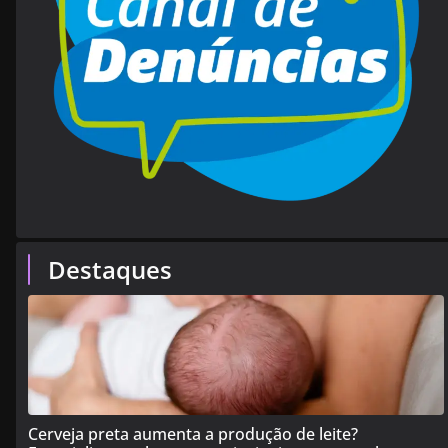
Destaques
Cerveja preta aumenta a produção de leite?