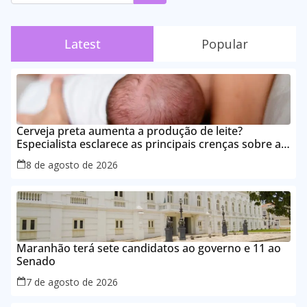
Latest
Popular
Cerveja preta aumenta a produção de leite?
Especialista esclarece as principais crenças sobre a
alimentação durante a amamentação
8 de agosto de 2026
Maranhão terá sete candidatos ao governo e 11 ao
Senado
7 de agosto de 2026