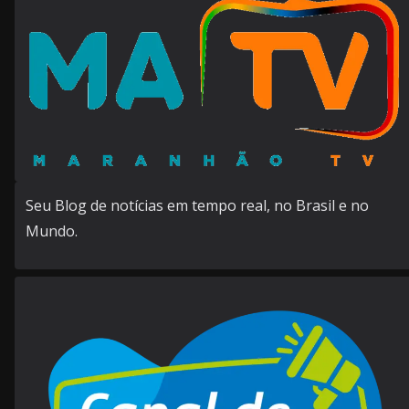
Seu Blog de notícias em tempo real, no Brasil e no
Mundo.