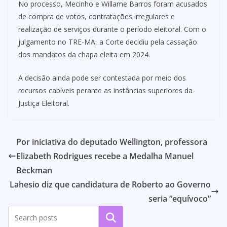
No processo, Mecinho e Willame Barros foram acusados
de compra de votos, contratações irregulares e
realização de serviços durante o período eleitoral. Com o
julgamento no TRE-MA, a Corte decidiu pela cassação
dos mandatos da chapa eleita em 2024.
A decisão ainda pode ser contestada por meio dos
recursos cabíveis perante as instâncias superiores da
Justiça Eleitoral.
Por iniciativa do deputado Wellington, professora
Elizabeth Rodrigues recebe a Medalha Manuel
Beckman
Lahesio diz que candidatura de Roberto ao Governo
seria “equívoco”
Pesquisar