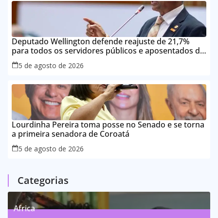
Deputado Wellington defende reajuste de 21,7%
para todos os servidores públicos e aposentados do
Maranhão
5 de agosto de 2026
Lourdinha Pereira toma posse no Senado e se torna
a primeira senadora de Coroatá
5 de agosto de 2026
Categorias
Africa