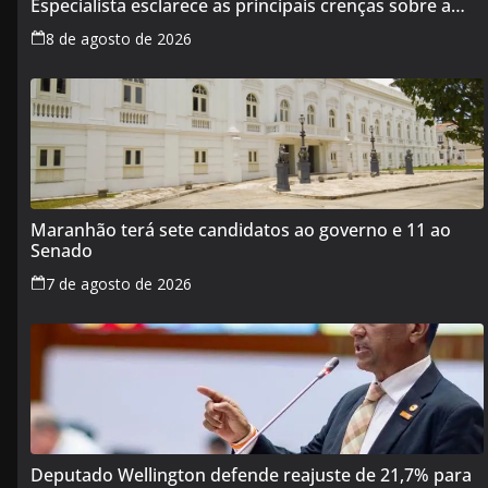
Especialista esclarece as principais crenças sobre a
alimentação durante a amamentação
8 de agosto de 2026
Maranhão terá sete candidatos ao governo e 11 ao
Senado
7 de agosto de 2026
Deputado Wellington defende reajuste de 21,7% para