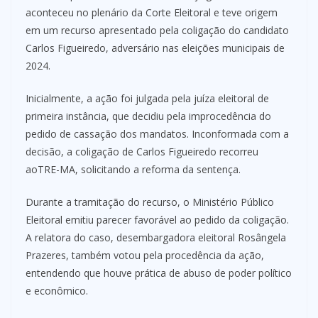
aconteceu no plenário da Corte Eleitoral e teve origem
em um recurso apresentado pela coligação do candidato
Carlos Figueiredo, adversário nas eleições municipais de
2024.
Inicialmente, a ação foi julgada pela juíza eleitoral de
primeira instância, que decidiu pela improcedência do
pedido de cassação dos mandatos. Inconformada com a
decisão, a coligação de Carlos Figueiredo recorreu
aoTRE-MA, solicitando a reforma da sentença.
Durante a tramitação do recurso, o Ministério Público
Eleitoral emitiu parecer favorável ao pedido da coligação.
A relatora do caso, desembargadora eleitoral Rosângela
Prazeres, também votou pela procedência da ação,
entendendo que houve prática de abuso de poder político
e econômico.