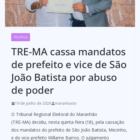
POLÍTICA
TRE-MA cassa mandatos
de prefeito e vice de São
João Batista por abuso
de poder
19 de junho de 2026
maranhaotv
O Tribunal Regional Eleitoral do Maranhão
(TRE-MA) decidiu, nesta quinta-feira (18), pela cassação
dos mandatos do prefeito de São João Batista, Mecinho,
e do vice-prefeito Willame Barros. O julgamento